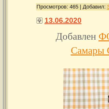
Просмотров:
465
|
Добавил:
13.06.2020
Добавлен
Ф
Самары 