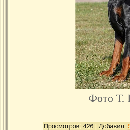
Фото Т.
Просмотров:
426
|
Добавил: