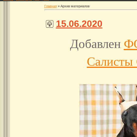
Главная
»
Архив материалов
15.06.2020
Добавлен
Ф
Салисты