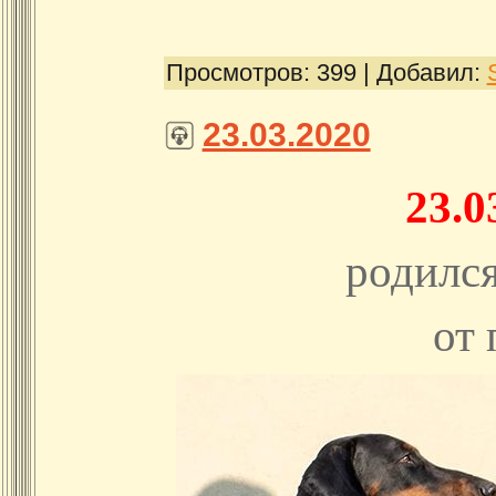
Просмотров:
399
|
Добавил:
23.03.2020
23.0
родилс
от