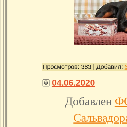
Просмотров:
383
|
Добавил:
04.06.2020
Добавлен
Ф
Сальвадор