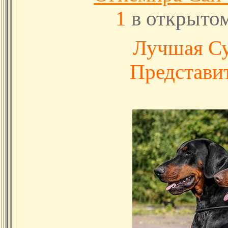
1
в открытом
Лучшая С
Представи