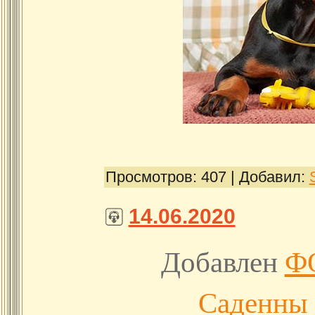
Просмотров:
407
|
Добавил:
14.06.2020
Добавлен
Ф
Саденны