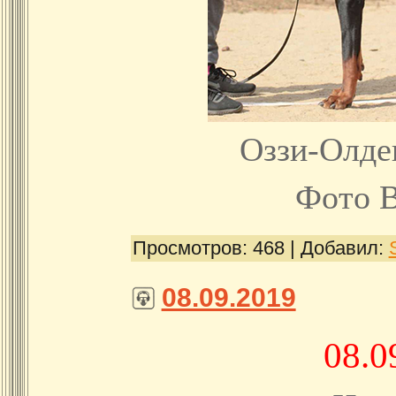
Оззи-Олде
Фото 
Просмотров:
468
|
Добавил:
08.09.2019
08.0