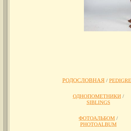
РОДОСЛОВНАЯ
/
PEDIGR
ОДНОПОМЕТНИКИ
/
SIBLINGS
ФОТОАЛЬБОМ
/
PHOTOALBUM